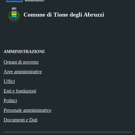
Comune di Tione degli Abruzzi
AMMINISTRAZIONE
Organi di governo
Aree amministrative
Uffici
Enti e fondazioni
Politici
Personale amministrativo
Documenti e Dati