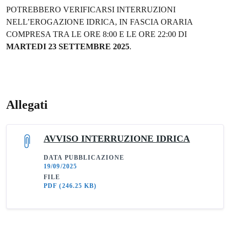
POTREBBERO VERIFICARSI INTERRUZIONI
NELL’EROGAZIONE IDRICA, IN FASCIA ORARIA
COMPRESA TRA LE ORE 8:00 E LE ORE 22:00 DI
MARTEDI 23 SETTEMBRE 2025
.
Allegati
AVVISO INTERRUZIONE IDRICA
DATA PUBBLICAZIONE
19/09/2025
FILE
PDF
(246.25 KB)