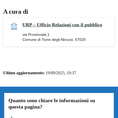
A cura di
URP – Ufficio Relazioni con il pubblico
via Provinciale,1
Comune di Tione degli Abruzzi, 67020
Ultimo aggiornamento:
19/09/2025, 19:37
Quanto sono chiare le informazioni su
questa pagina?