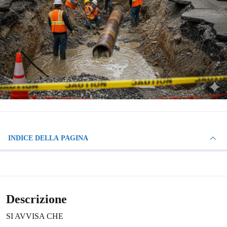
INDICE DELLA PAGINA
Descrizione
SI AVVISA CHE