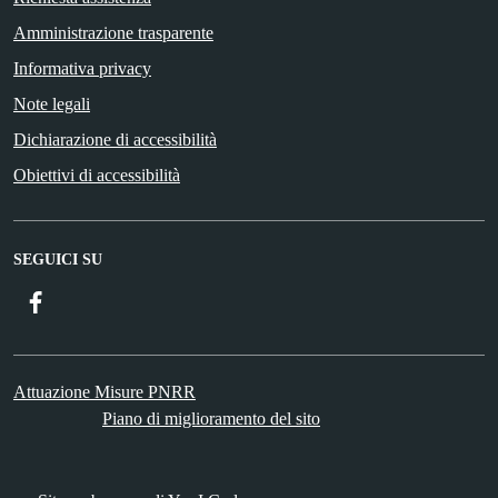
Amministrazione trasparente
Informativa privacy
Note legali
Dichiarazione di accessibilità
Obiettivi di accessibilità
SEGUICI SU
Facebook
Attuazione Misure PNRR
Piano di miglioramento del sito