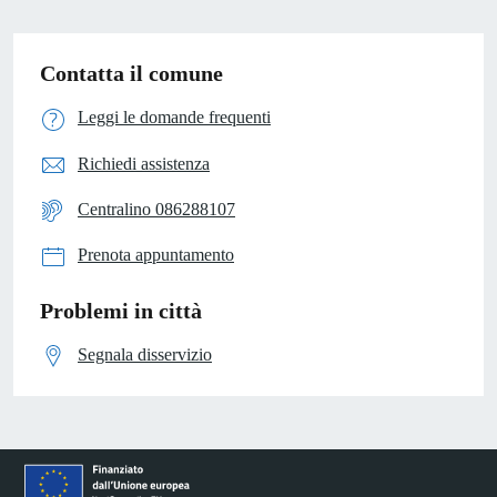
Contatta il comune
Leggi le domande frequenti
Richiedi assistenza
Centralino 086288107
Prenota appuntamento
Problemi in città
Segnala disservizio