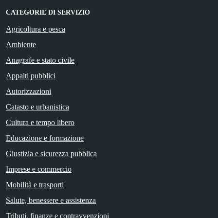
CATEGORIE DI SERVIZIO
Agricoltura e pesca
Ambiente
Anagrafe e stato civile
Appalti pubblici
Autorizzazioni
Catasto e urbanistica
Cultura e tempo libero
Educazione e formazione
Giustizia e sicurezza pubblica
Imprese e commercio
Mobilità e trasporti
Salute, benessere e assistenza
Tributi, finanze e contravvenzioni