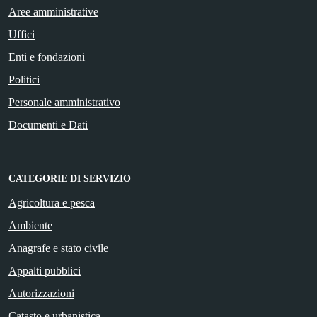
Aree amministrative
Uffici
Enti e fondazioni
Politici
Personale amministrativo
Documenti e Dati
CATEGORIE DI SERVIZIO
Agricoltura e pesca
Ambiente
Anagrafe e stato civile
Appalti pubblici
Autorizzazioni
Catasto e urbanistica