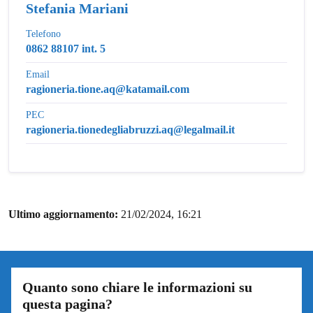
Stefania Mariani
Telefono
0862 88107 int. 5
Email
ragioneria.tione.aq@katamail.com
PEC
ragioneria.tionedegliabruzzi.aq@legalmail.it
Ultimo aggiornamento:
21/02/2024, 16:21
Quanto sono chiare le informazioni su
questa pagina?