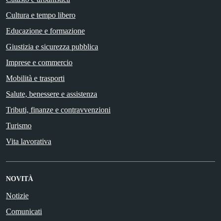
Cultura e tempo libero
Educazione e formazione
Giustizia e sicurezza pubblica
Imprese e commercio
Mobilità e trasporti
Salute, benessere e assistenza
Tributi, finanze e contravvenzioni
Turismo
Vita lavorativa
NOVITÀ
Notizie
Comunicati