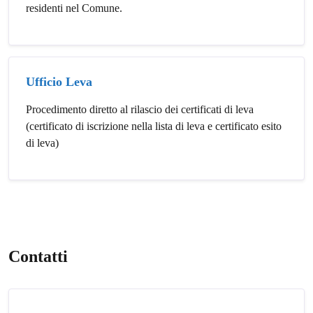
residenti nel Comune.
Ufficio Leva
Procedimento diretto al rilascio dei certificati di leva
(certificato di iscrizione nella lista di leva e certificato esito
di leva)
Contatti