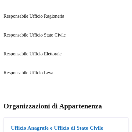
Responsabile Ufficio Ragioneria
Responsabile Ufficio Stato Civile
Responsabile Ufficio Elettorale
Responsabile Ufficio Leva
Organizzazioni di Appartenenza
Ufficio Anagrafe e Ufficio di Stato Civile