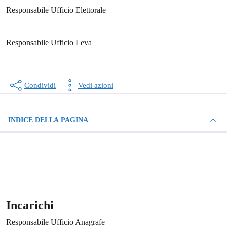
Responsabile Ufficio Elettorale
Responsabile Ufficio Leva
Condividi
Vedi azioni
INDICE DELLA PAGINA
Incarichi
Responsabile Ufficio Anagrafe