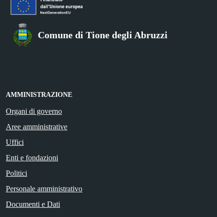
Comune di Tione degli Abruzzi
AMMINISTRAZIONE
Organi di governo
Aree amministrative
Uffici
Enti e fondazioni
Politici
Personale amministrativo
Documenti e Dati