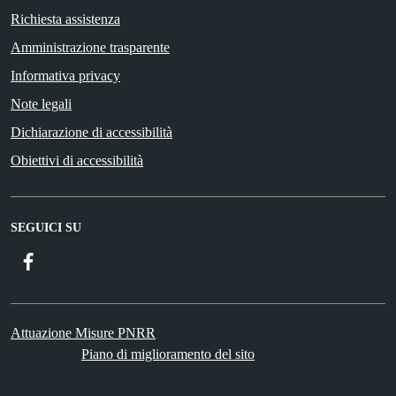
Richiesta assistenza
Amministrazione trasparente
Informativa privacy
Note legali
Dichiarazione di accessibilità
Obiettivi di accessibilità
SEGUICI SU
Facebook
Attuazione Misure PNRR
Piano di miglioramento del sito