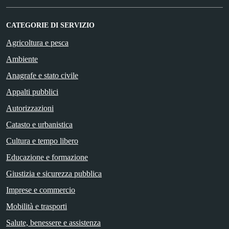
CATEGORIE DI SERVIZIO
Agricoltura e pesca
Ambiente
Anagrafe e stato civile
Appalti pubblici
Autorizzazioni
Catasto e urbanistica
Cultura e tempo libero
Educazione e formazione
Giustizia e sicurezza pubblica
Imprese e commercio
Mobilità e trasporti
Salute, benessere e assistenza