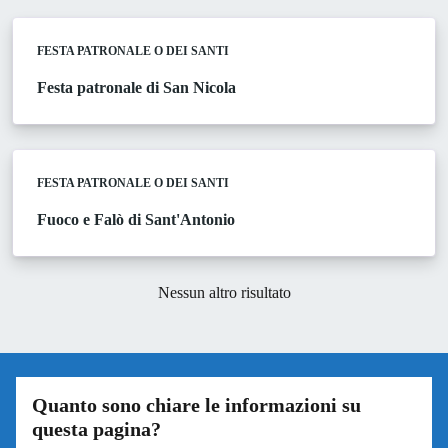
FESTA PATRONALE O DEI SANTI
Festa patronale di San Nicola
FESTA PATRONALE O DEI SANTI
Fuoco e Falò di Sant'Antonio
Nessun altro risultato
Quanto sono chiare le informazioni su
questa pagina?