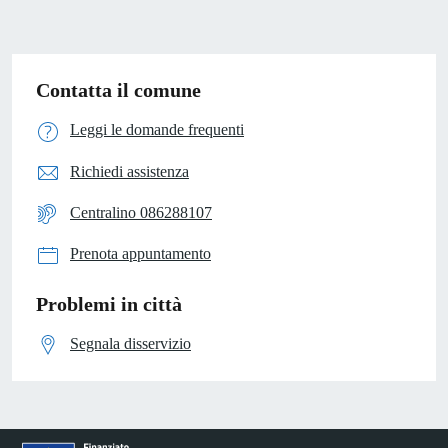
Contatta il comune
Leggi le domande frequenti
Richiedi assistenza
Centralino 086288107
Prenota appuntamento
Problemi in città
Segnala disservizio