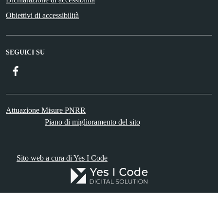
Obiettivi di accessibilità
SEGUICI SU
Facebook
Attuazione Misure PNRR
Piano di miglioramento del sito
Sito web a cura di Yes I Code