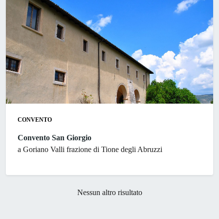
CONVENTO
Convento San Giorgio
a Goriano Valli frazione di Tione degli Abruzzi
Nessun altro risultato