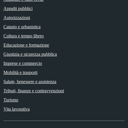
Appalti pubblici
Autorizzazioni
Catasto e urbanistica
Cultura e tempo libero
Educazione e formazione
Giustizia e sicurezza pubblica
Imprese e commercio
Mobilità e trasporti
Salute, benessere e assistenza
Tributi, finanze e contravvenzioni
Turismo
Vita lavorativa