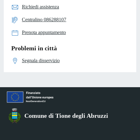
Richiedi assistenza
Centralino 086288107
Prenota appuntamento
Problemi in città
Segnala disservizio
Comune di Tione degli Abruzzi