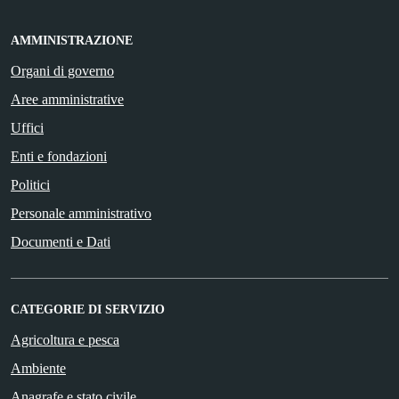
AMMINISTRAZIONE
Organi di governo
Aree amministrative
Uffici
Enti e fondazioni
Politici
Personale amministrativo
Documenti e Dati
CATEGORIE DI SERVIZIO
Agricoltura e pesca
Ambiente
Anagrafe e stato civile