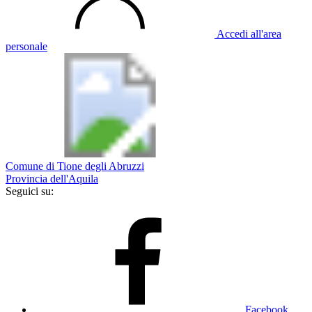
Accedi all'area
personale
Comune di Tione degli Abruzzi
Provincia dell'Aquila
Seguici su:
Facebook