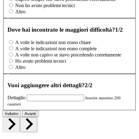
Non ho avuto problemi tecnici
Altro
Dove hai incontrato le maggiori difficoltà?
1/2
A volte le indicazioni non erano chiare
A volte le indicazioni non erano complete
A volte non capivo se stavo procedendo correttamente
Ho avuto problemi tecnici
Altro
Vuoi aggiungere altri dettagli?
2/2
Dettaglio
Inserire massimo 200
caratteri
Indietro
Avanti