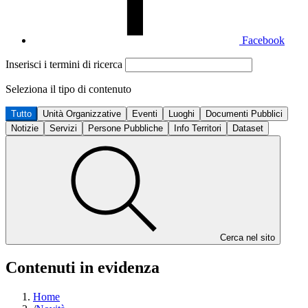
Facebook
Inserisci i termini di ricerca
Seleziona il tipo di contenuto
Tutto
Unità Organizzative
Eventi
Luoghi
Documenti Pubblici
Notizie
Servizi
Persone Pubbliche
Info Territori
Dataset
Cerca nel sito
Contenuti in evidenza
Home