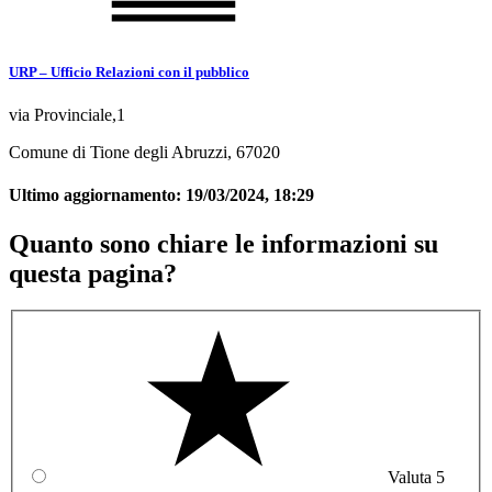
URP – Ufficio Relazioni con il pubblico
via Provinciale,1
Comune di Tione degli Abruzzi, 67020
Ultimo aggiornamento:
19/03/2024, 18:29
Quanto sono chiare le informazioni su
questa pagina?
Valuta 5