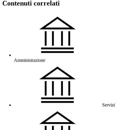
Contenuti correlati
Amministrazione
Servizi