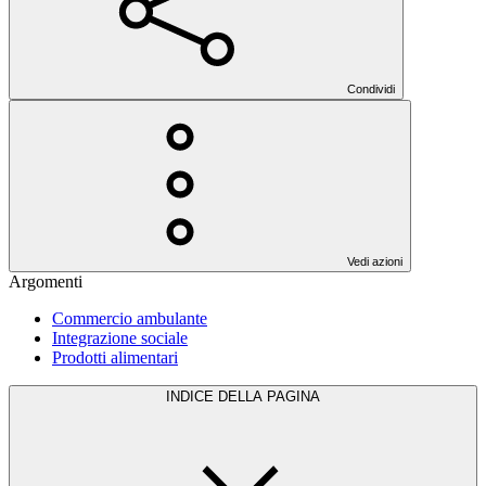
Condividi
Vedi azioni
Argomenti
Commercio ambulante
Integrazione sociale
Prodotti alimentari
INDICE DELLA PAGINA