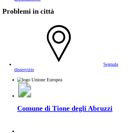
Problemi in città
Segnala
disservizio
Comune di Tione degli Abruzzi