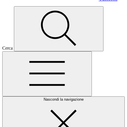
Cerca
Nascondi la navigazione