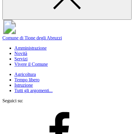
Comune di Tione degli Abruzzi
Amministrazione
Novità
Servizi
Vivere il Comune
Agricoltura
Tempo libero
Istruzione
Tutti gli argomenti...
Seguici su: