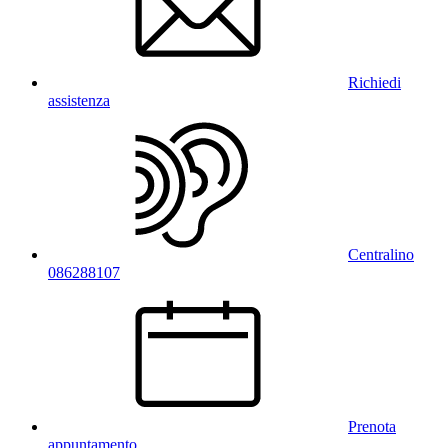
Richiedi
assistenza
Centralino
086288107
Prenota
appuntamento