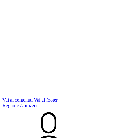
Vai ai contenuti
Vai al footer
Regione Abruzzo