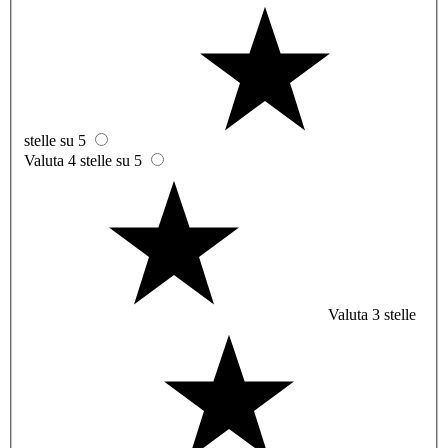
stelle su 5
Valuta 4 stelle su 5
Valuta 3 stelle