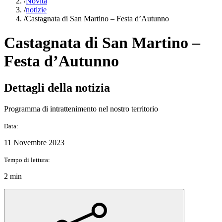
/
Novità
/
notizie
/
Castagnata di San Martino – Festa d’Autunno
Castagnata di San Martino –
Festa d’Autunno
Dettagli della notizia
Programma di intrattenimento nel nostro territorio
Data:
11 Novembre 2023
Tempo di lettura:
2 min