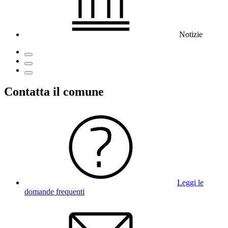
Notizie
Contatta il comune
Leggi le
domande frequenti