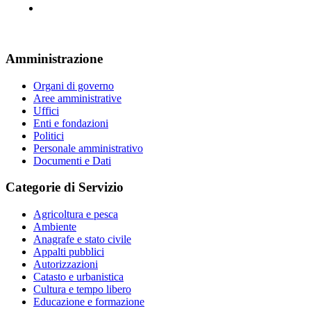
Amministrazione
Organi di governo
Aree amministrative
Uffici
Enti e fondazioni
Politici
Personale amministrativo
Documenti e Dati
Categorie di Servizio
Agricoltura e pesca
Ambiente
Anagrafe e stato civile
Appalti pubblici
Autorizzazioni
Catasto e urbanistica
Cultura e tempo libero
Educazione e formazione